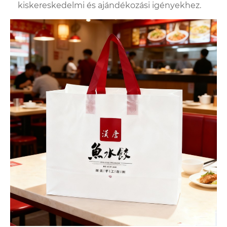
kiskereskedelmi és ajándékozási igényekhez.