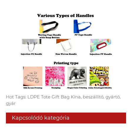
Hot Tags: LDPE Tote Gift Bag Kína, beszállító, gyártó,
gyár
Kapcsolódó kategória