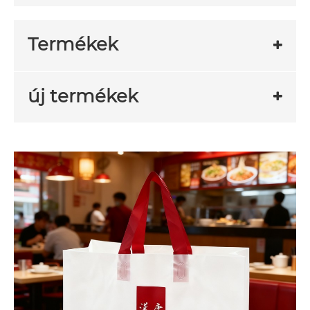
Termékek
új termékek