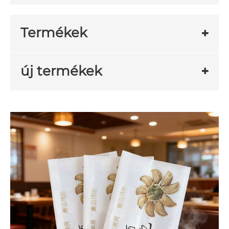
Termékek
új termékek