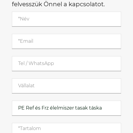
felvesszük Önnel a kapcsolatot.