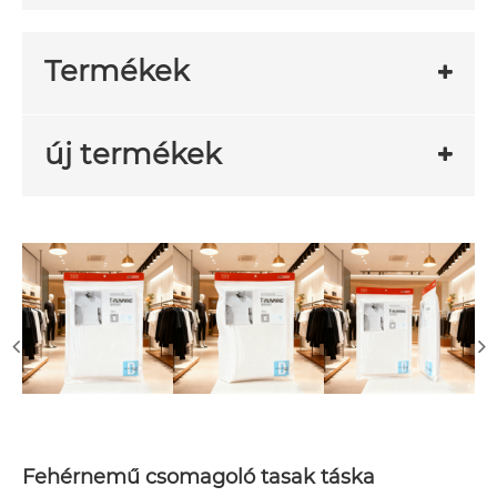
Termékek
új termékek
Fehérnemű csomagoló tasak táska